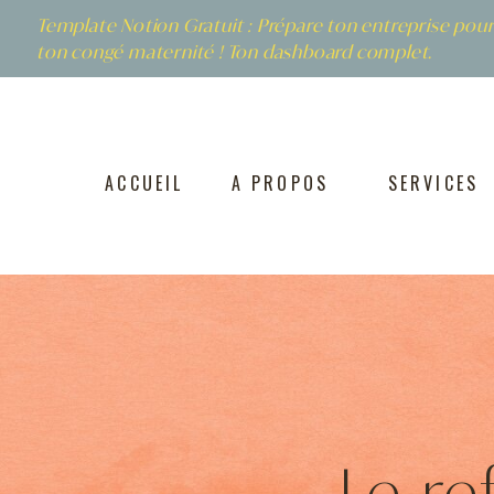
Template Notion Gratuit : Prépare ton entreprise pou
ton congé maternité ! Ton dashboard complet.
ACCUEIL
A PROPOS
SERVICES
Le re