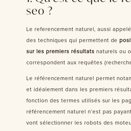
seo ?
Le referencement naturel, aussi appelé
des techniques qui permettent de
posi
sur les premiers résultats
naturels ou 
correspondent aux requêtes (recherche
Le référencement naturel permet notam
et idéalement dans les premiers résul
fonction des termes utilisés sur les pa
référencement naturel n’est pas payant, 
vont sélectionner les robots des moteu