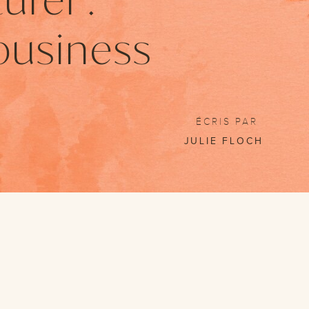
business
ÉCRIS PAR
JULIE FLOCH