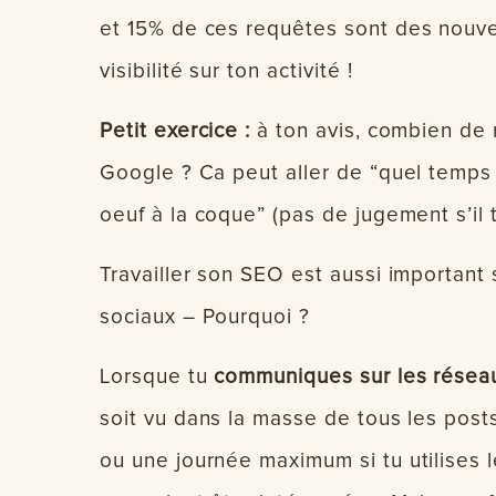
et 15% de ces requêtes sont des nouvel
visibilité sur ton activité !
Petit exercice :
à ton avis, combien de 
Google ? Ca peut aller de “quel temps 
oeuf à la coque” (pas de jugement s’il t
Travailler son SEO est aussi important 
sociaux – Pourquoi ?
Lorsque tu
communiques sur les résea
soit vu dans la masse de tous les posts
ou une journée maximum si tu utilises 