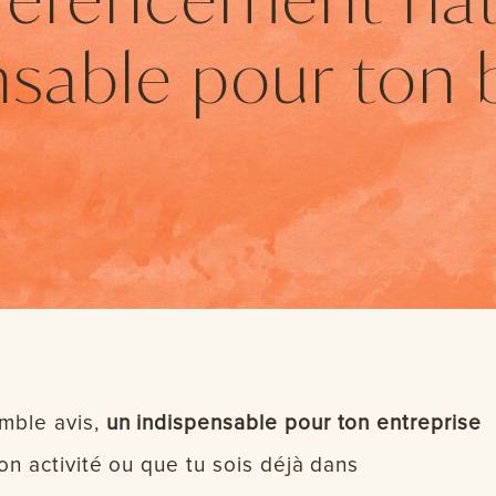
nsable pour ton 
mble avis,
un indispensable pour ton entreprise
on activité ou que tu sois déjà dans