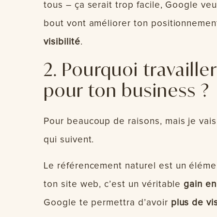
tous – ça serait trop facile, Google ve
bout vont améliorer ton positionnemen
visibilité
.
2. Pourquoi travaill
pour ton business ?
Pour beaucoup de raisons, mais je vai
qui suivent.
Le référencement naturel est un éléme
ton site web, c’est un véritable
gain en
Google te permettra d’avoir
plus de vi