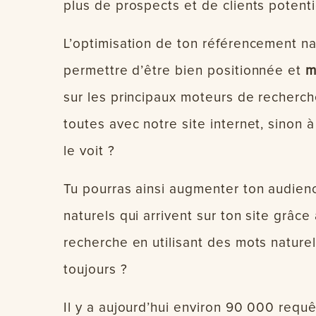
plus de prospects et de clients potenti
L’optimisation de ton référencement n
permettre d’être bien positionnée et
mi
sur les principaux moteurs de recherch
toutes avec notre site internet, sinon 
le voit ?
Tu pourras ainsi augmenter ton audienc
naturels qui arrivent sur ton site grâc
recherche en utilisant des mots naturel
toujours ?
Il y a aujourd’hui environ 90 000 req