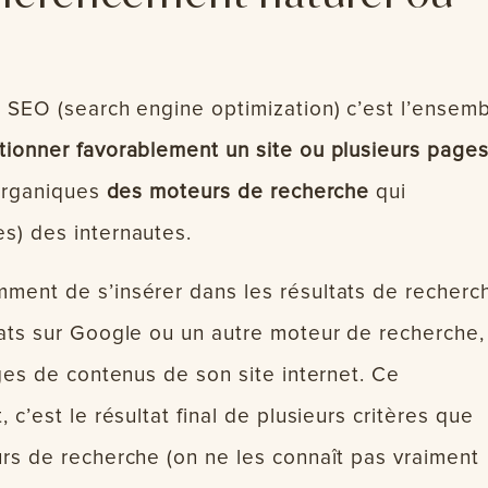
 SEO (search engine optimization) c’est l’ensem
tionner favorablement un site ou plusieurs page
organiques
des moteurs de recherche
qui
s) des internautes.
ment de s’insérer dans les résultats de recherc
tats sur Google ou un autre moteur de recherche,
ges de contenus de son site internet. Ce
c’est le résultat final de plusieurs critères que
rs de recherche (on ne les connaît pas vraiment