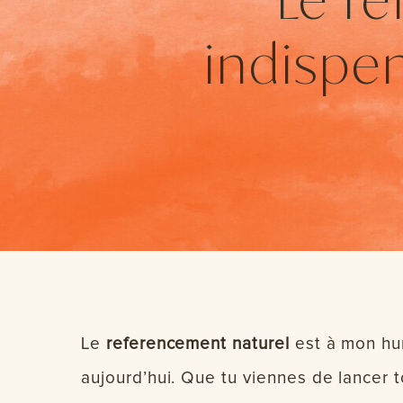
indispe
Le
referencement naturel
est à mon hu
aujourd’hui. Que tu viennes de lancer t